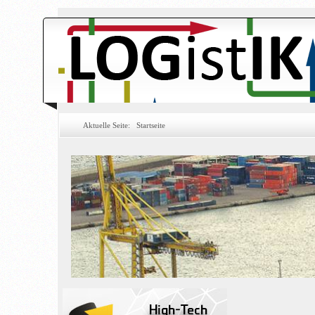
Aktuelle Seite:
Startseite