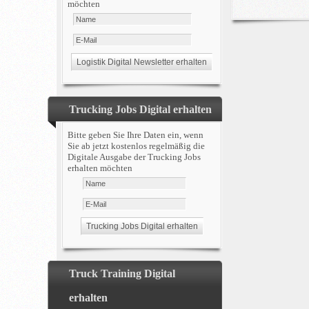
möchten
Trucking Jobs Digital erhalten
Bitte geben Sie Ihre Daten ein, wenn
Sie ab jetzt kostenlos regelmäßig die
Digitale Ausgabe der Trucking Jobs
erhalten möchten
Truck Training Digital
erhalten