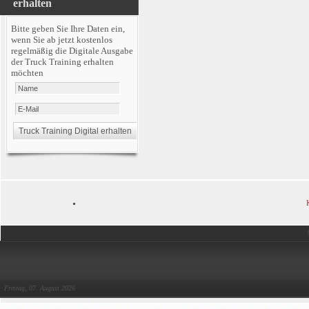
erhalten
Bitte geben Sie Ihre Daten ein,
wenn Sie ab jetzt kostenlos
regelmäßig die Digitale Ausgabe
der Truck Training erhalten
möchten
Freitag, 07. August 2026