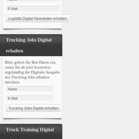
Trucking Jobs Digital
erhalten
Bitte geben Sie Ihre Daten ein,
wenn Sie ab jetzt kostenlos
regelmäßig die Digitale Ausgabe
der Trucking Jobs erhalten
möchten
Truck Training Digital