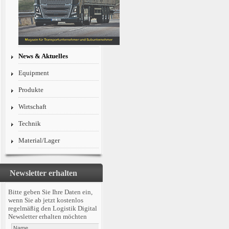
News & Aktuelles
Equipment
Produkte
Wirtschaft
Technik
Material/Lager
Newsletter erhalten
Bitte geben Sie Ihre Daten ein,
wenn Sie ab jetzt kostenlos
regelmäßig den Logistik Digital
Newsletter erhalten möchten