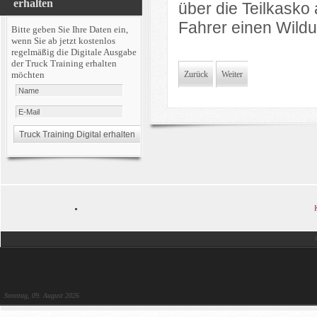
erhalten
über die Teilkasko
Fahrer einen Wildu
Bitte geben Sie Ihre Daten ein,
wenn Sie ab jetzt kostenlos
regelmäßig die Digitale Ausgabe
der Truck Training erhalten
möchten
Zurück
Weiter
Sonntag, 09. August 2026