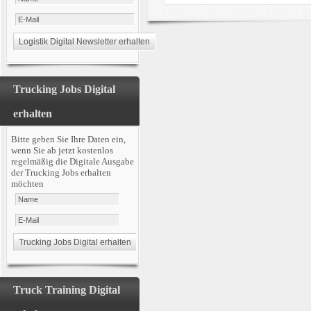
Trucking Jobs Digital
erhalten
Bitte geben Sie Ihre Daten ein,
wenn Sie ab jetzt kostenlos
regelmäßig die Digitale Ausgabe
der Trucking Jobs erhalten
möchten
Truck Training Digital