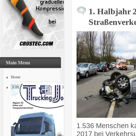
1. Halbjahr 
Straßenverk
Main Menu
Home
1.536 Menschen ka
2017 bei Verkehrs