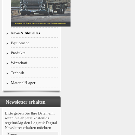
News & Aktuelles
Equipment
Produkte
Wirtschaft
Technik
Material/Lager
Newsletter erhalten
Bitte geben Sie Ihre Daten ein,
wenn Sie ab jetzt kostenlos
regelmäßig den Logistik Digital
Newsletter erhalten möchten