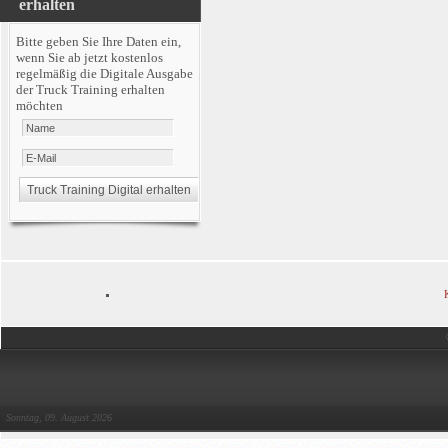
erhalten
Bitte geben Sie Ihre Daten ein,
wenn Sie ab jetzt kostenlos
regelmäßig die Digitale Ausgabe
der Truck Training erhalten
möchten
Sonntag, 09. August 2026