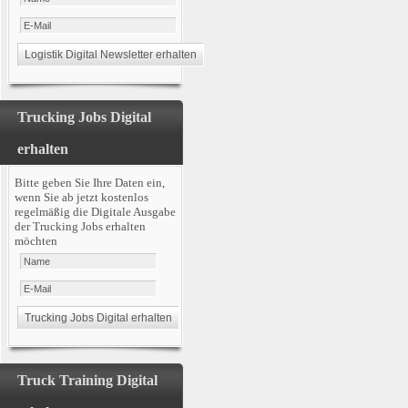
Trucking Jobs Digital
erhalten
Bitte geben Sie Ihre Daten ein,
wenn Sie ab jetzt kostenlos
regelmäßig die Digitale Ausgabe
der Trucking Jobs erhalten
möchten
Truck Training Digital