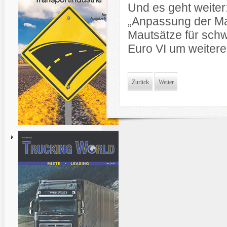
Und es geht weiter
„Anpassung der Mau
Mautsätze für sch
Euro VI um weitere
Zurück
Weiter